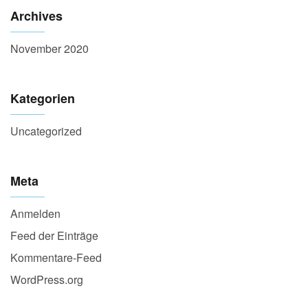
Archives
November 2020
Kategorien
Uncategorized
Meta
Anmelden
Feed der Einträge
Kommentare-Feed
WordPress.org