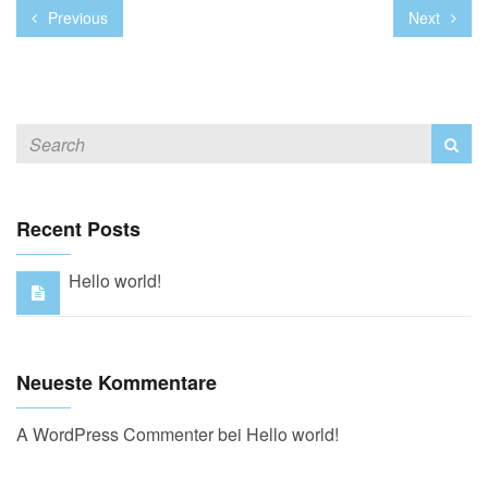
Previous
Next
Recent Posts
Hello world!
Neueste Kommentare
A WordPress Commenter
bei
Hello world!